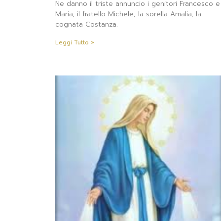
Ne danno il triste annuncio i genitori Francesco e
Maria, il fratello Michele, la sorella Amalia, la
cognata Costanza.
Leggi Tutto »