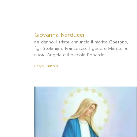
Giovanna Narducci
ne danno il triste annuncio il marito Gaetano, i
figli Stefania e Francesco, il genero Marco, la
nuora Angela e il piccolo Edoardo.
Leggi Tutto »