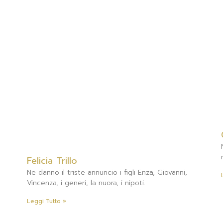
Felicia Trillo
Ne danno il triste annuncio i figli Enza, Giovanni,
Vincenza, i generi, la nuora, i nipoti.
Leggi Tutto »