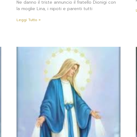
Ne danno il triste annuncio il fratello Dionigi con
la moglie Lina, i nipoti e parenti tutti
Leggi Tutto »