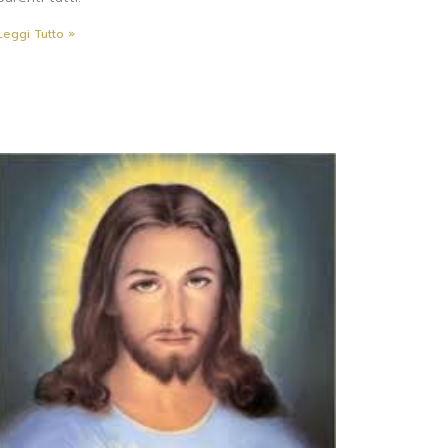
Leggi Tutto »