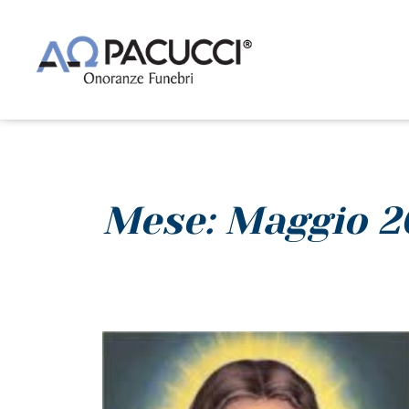
Mese: Maggio 2