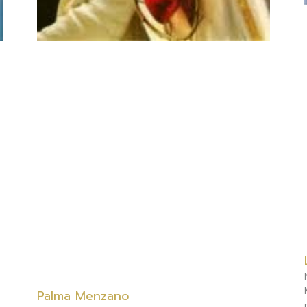
Palma Menzano