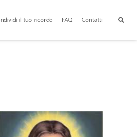
ndividi il tuo ricordo
FAQ
Contatti