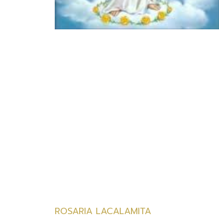
ROSARIA LACALAMITA