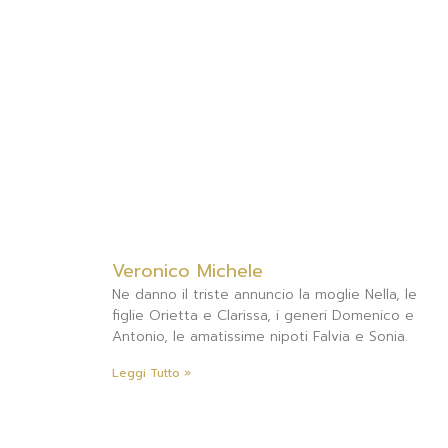
Veronico Michele
Ne danno il triste annuncio la moglie Nella, le
figlie Orietta e Clarissa, i generi Domenico e
Antonio, le amatissime nipoti Falvia e Sonia.
Leggi Tutto »