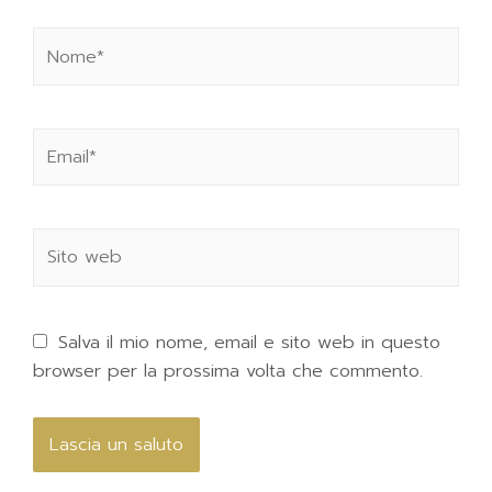
Salva il mio nome, email e sito web in questo
browser per la prossima volta che commento.