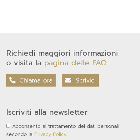
Richiedi maggiori informazioni
o visita la
pagina delle FAQ
Chiama ora
Scrivici
Iscriviti alla newsletter
Acconsento al trattamento dei dati personali
secondo la
Privacy Policy