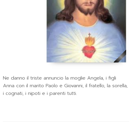
Ne danno il triste annuncio la moglie Angela, i figli
Anna con il marito Paolo e Giovanni, il fratello, la sorella,
i cognati, i nipoti e i parenti tutti.