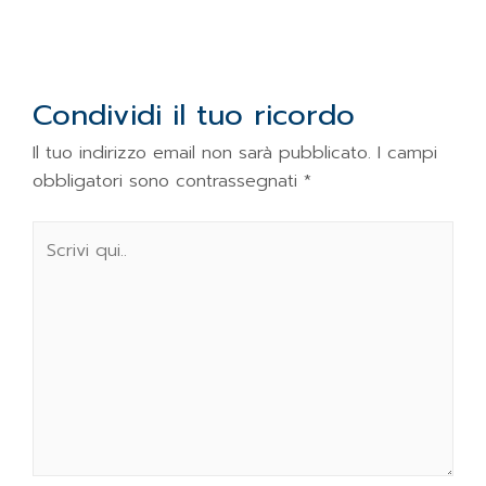
Condividi il tuo ricordo
Il tuo indirizzo email non sarà pubblicato.
I campi
obbligatori sono contrassegnati
*