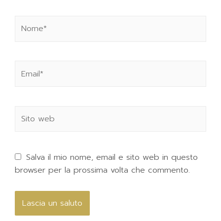
Salva il mio nome, email e sito web in questo
browser per la prossima volta che commento.