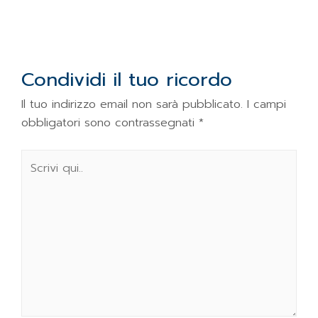
Condividi il tuo ricordo
Il tuo indirizzo email non sarà pubblicato.
I campi
obbligatori sono contrassegnati
*