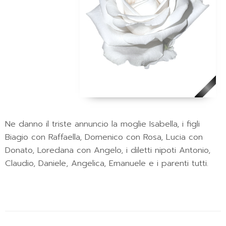
Ne danno il triste annuncio la moglie Isabella, i figli
Biagio con Raffaella, Domenico con Rosa, Lucia con
Donato, Loredana con Angelo, i diletti nipoti Antonio,
Claudio, Daniele, Angelica, Emanuele e i parenti tutti.