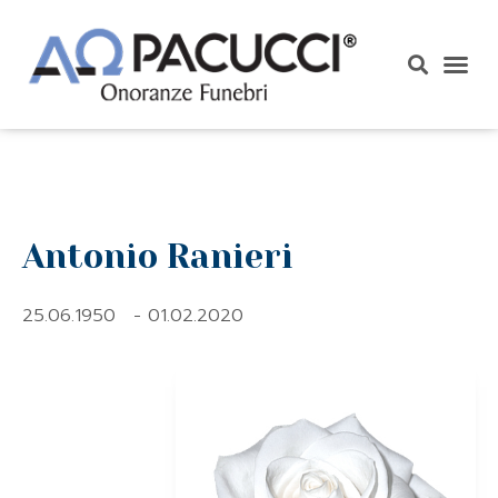
Antonio Ranieri
25.06.1950
- 01.02.2020