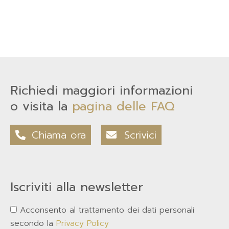
Richiedi maggiori informazioni
o visita la
pagina delle FAQ
Chiama ora
Scrivici
Iscriviti alla newsletter
Acconsento al trattamento dei dati personali
secondo la
Privacy Policy