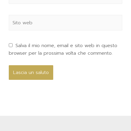
Salva il mio nome, email e sito web in questo
browser per la prossima volta che commento.