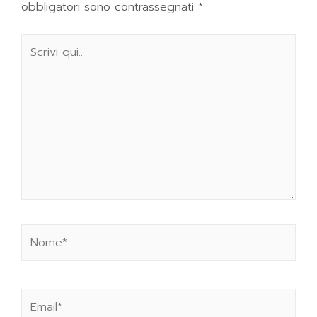
obbligatori sono contrassegnati
*