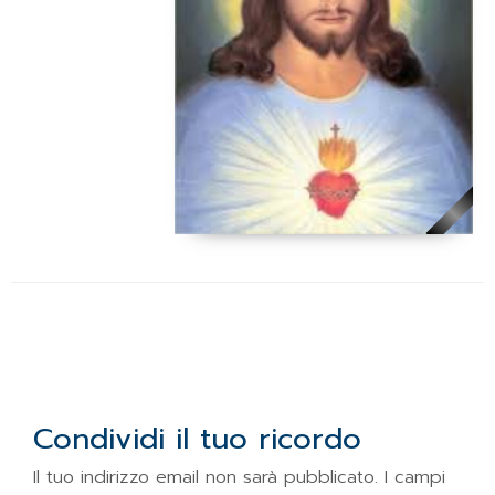
Condividi il tuo ricordo
Il tuo indirizzo email non sarà pubblicato.
I campi