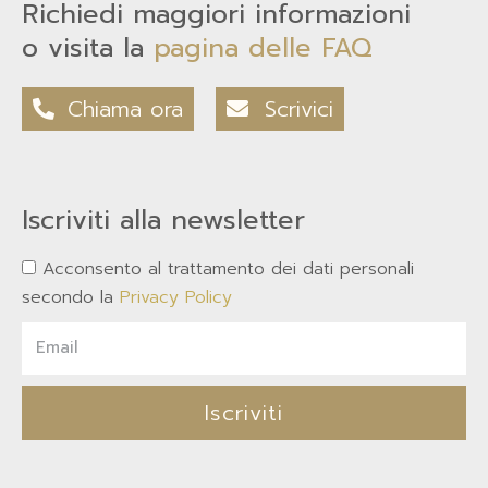
Richiedi maggiori informazioni
o visita la
pagina delle FAQ
Chiama ora
Scrivici
Iscriviti alla newsletter
Acconsento al trattamento dei dati personali
secondo la
Privacy Policy
Iscriviti