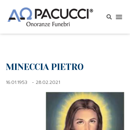
MINECCIA PIETRO
16.01.1953
- 28.02.2021