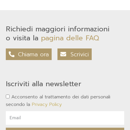
Richiedi maggiori informazioni
o visita la
pagina delle FAQ
Chiama ora
Scrivici
Iscriviti alla newsletter
Acconsento al trattamento dei dati personali
secondo la
Privacy Policy