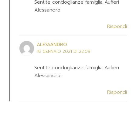
Sentite condoglianze famiglia Aufieri
Alessandro
Rispondi
ALESSANDRO
18 GENNAIO 2021 DI 22:09
Sentite condoglianze famiglia Aufieri
Alessandro.
Rispondi