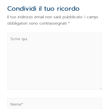
Condividi il tuo ricordo
Il tuo indirizzo email non sarà pubblicato.
I campi
obbligatori sono contrassegnati
*