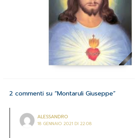
2 commenti su “Montaruli Giuseppe”
ALESSANDRO
18 GENNAIO 2021 DI 22:08