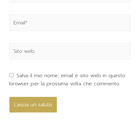
Salva il mio nome, email e sito web in questo
browser per la prossima volta che commento.