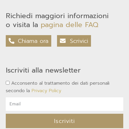
Richiedi maggiori informazioni
o visita la
pagina delle FAQ
Chiama ora
Scrivici
Iscriviti alla newsletter
Acconsento al trattamento dei dati personali
secondo la
Privacy Policy
Iscriviti