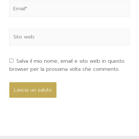
Salva il mio nome, email e sito web in questo
browser per la prossima volta che commento.