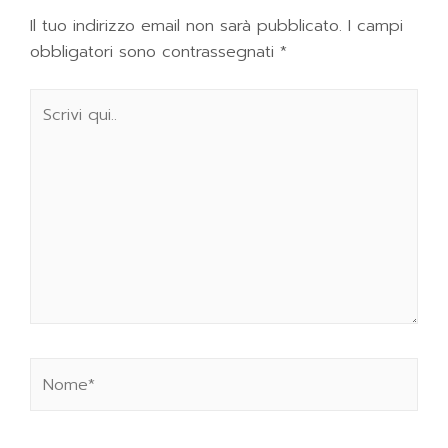
Il tuo indirizzo email non sarà pubblicato.
I campi
obbligatori sono contrassegnati
*