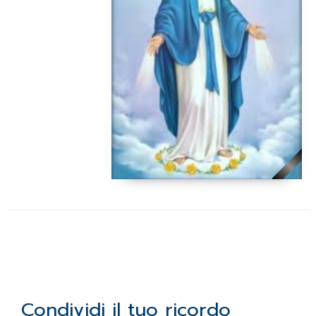
Condividi il tuo ricordo