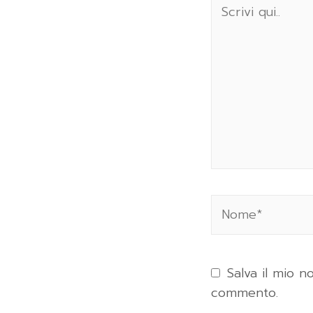
Salva il mio 
commento.