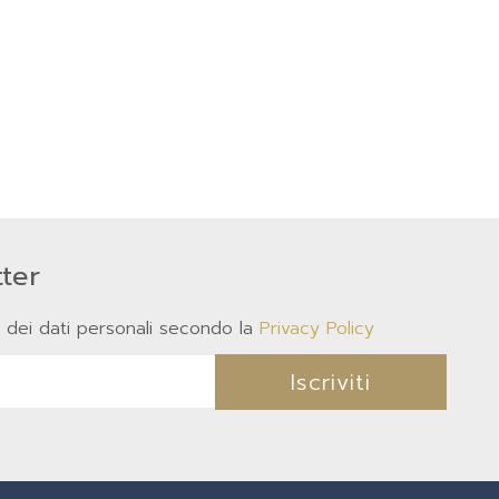
tter
 dei dati personali secondo la
Privacy Policy
Iscriviti