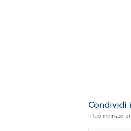
Condividi 
Il tuo indirizzo 