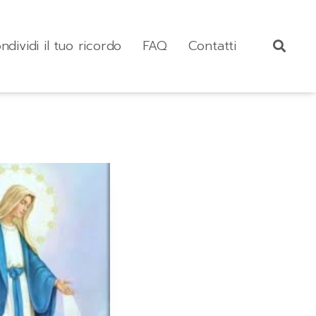
ndividi il tuo ricordo
FAQ
Contatti