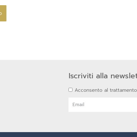
Iscriviti alla newsle
Acconsento al trattamento