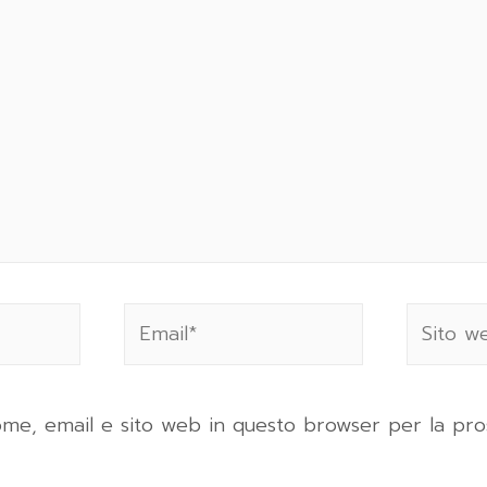
nome, email e sito web in questo browser per la pro