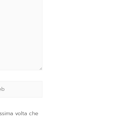
ssima volta che